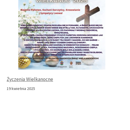
Życzenia Wielkanocne
19 kwietnia 2025