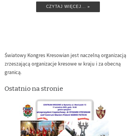
CZYTAJ WIĘCEJ... »
Światowy Kongres Kresowian jest naczelną organizacją
zrzeszającą organizacje kresowe w kraju i za obecną
granicą.
Ostatnio na stronie