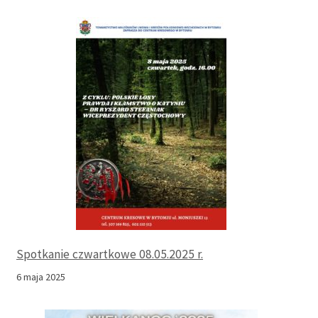
Spotkanie czwartkowe 08.05.2025 r.
6 maja 2025