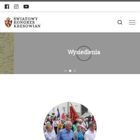
Search
Wysiedlenia