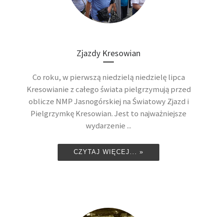
Zjazdy Kresowian
Co roku, w pierwszą niedzielą niedzielę lipca
Kresowianie z całego świata pielgrzymują przed
oblicze NMP Jasnogórskiej na Światowy Zjazd i
Pielgrzymkę Kresowian. Jest to najważniejsze
wydarzenie ...
CZYTAJ WIĘCEJ... »