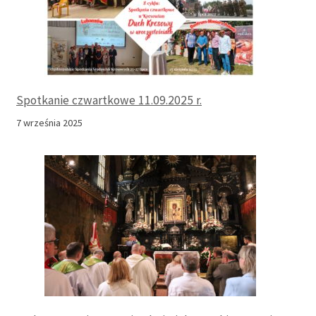
Spotkanie czwartkowe 11.09.2025 r.
7 września 2025