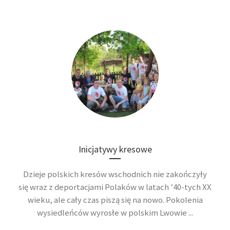
Inicjatywy kresowe
Dzieje polskich kresów wschodnich nie zakończyły
się wraz z deportacjami Polaków w latach ’40-tych XX
wieku, ale cały czas piszą się na nowo. Pokolenia
wysiedleńców wyrosłe w polskim Lwowie ...