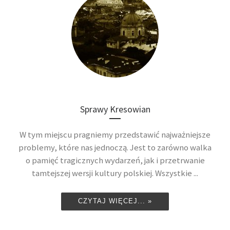
Sprawy Kresowian
W tym miejscu pragniemy przedstawić najważniejsze
problemy, które nas jednoczą. Jest to zarówno walka
o pamięć tragicznych wydarzeń, jak i przetrwanie
tamtejszej wersji kultury polskiej. Wszystkie ...
CZYTAJ WIĘCEJ... »