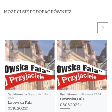
MOŻE CI SIĘ PODOBAĆ RÓWNIEŻ
Opublikowano
3 października
Opublikowano
10 marca 2024
2023
Lwowska Fala
Lwowska Fala
03.03.2024 r.
01.10.2023r.