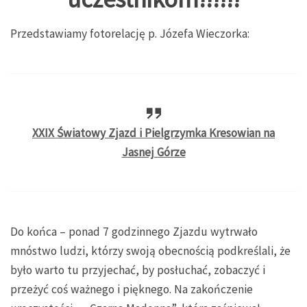
Przedstawiamy fotorelację p. Józefa Wieczorka:
XXIX Światowy Zjazd i Pielgrzymka Kresowian na
Jasnej Górze
Do końca – ponad 7 godzinnego Zjazdu wytrwało
mnóstwo ludzi, którzy swoją obecnością podkreślali, że
było warto tu przyjechać, by posłuchać, zobaczyć i
przeżyć coś ważnego i pięknego. Na zakończenie