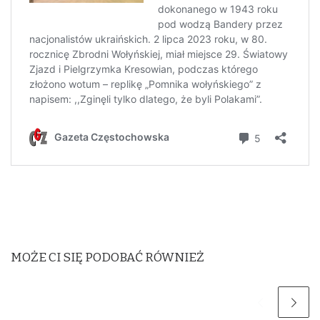
MOŻE CI SIĘ PODOBAĆ RÓWNIEŻ