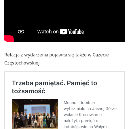
Relacja z wydarzenia pojawiła się także w Gazecie
Częstochowskiej: