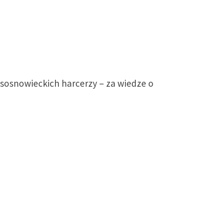
 sosnowieckich harcerzy – za wiedze o