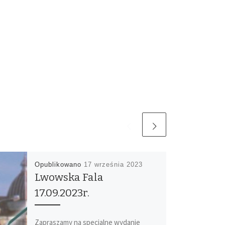
Opublikowano
17 września 2023
Lwowska Fala
17.09.2023r.
Zapraszamy na specjalne wydanie