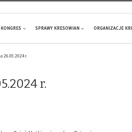
KONGRES
SPRAWY KRESOWIAN
ORGANIZACJE K
 26.05.2024 r.
5.2024 r.