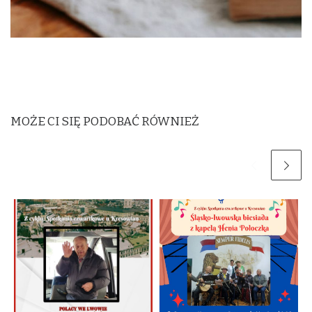
MOŻE CI SIĘ PODOBAĆ RÓWNIEŻ